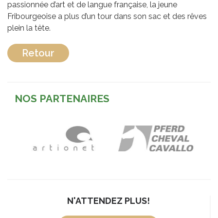
passionnée d’art et de langue française, la jeune
Fribourgeoise a plus d’un tour dans son sac et des rêves
plein la tête.
Retour
NOS PARTENAIRES
N'ATTENDEZ PLUS!