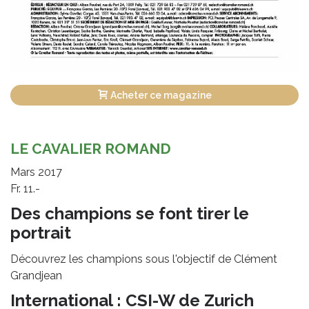
Acheter ce magazine
LE CAVALIER ROMAND
Mars 2017
Fr. 11.-
Des champions se font tirer le
portrait
Découvrez les champions sous l'objectif de Clément
Grandjean
International : CSI-W de Zurich