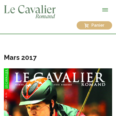
Panier
Mars 2017