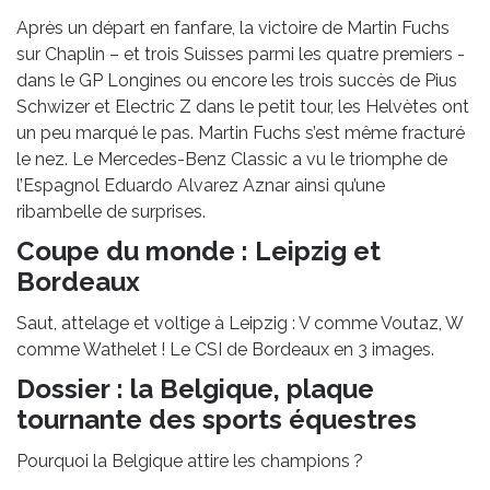
Après un départ en fanfare, la victoire de Martin Fuchs
sur Chaplin – et trois Suisses parmi les quatre premiers -
dans le GP Longines ou encore les trois succès de Pius
Schwizer et Electric Z dans le petit tour, les Helvètes ont
un peu marqué le pas. Martin Fuchs s’est même fracturé
le nez. Le Mercedes-Benz Classic a vu le triomphe de
l’Espagnol Eduardo Alvarez Aznar ainsi qu’une
ribambelle de surprises.
Coupe du monde : Leipzig et
Bordeaux
Saut, attelage et voltige à Leipzig : V comme Voutaz, W
comme Wathelet ! Le CSI de Bordeaux en 3 images.
Dossier : la Belgique, plaque
tournante des sports équestres
Pourquoi la Belgique attire les champions ?