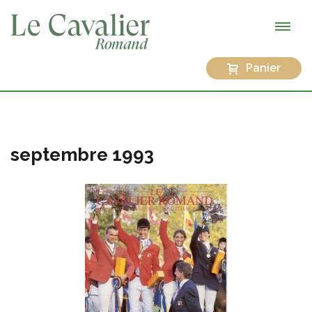
Panier
septembre 1993