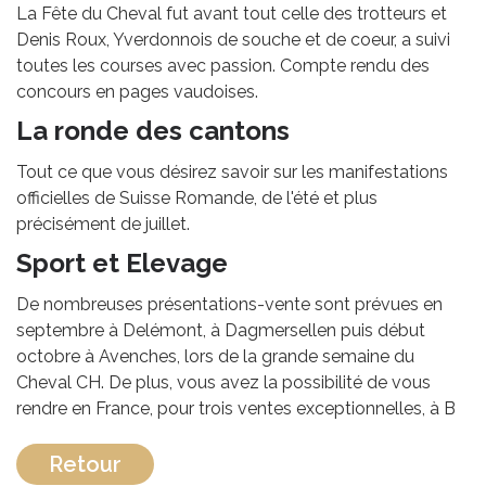
La Fête du Cheval fut avant tout celle des trotteurs et
Denis Roux, Yverdonnois de souche et de coeur, a suivi
toutes les courses avec passion. Compte rendu des
concours en pages vaudoises.
La ronde des cantons
Tout ce que vous désirez savoir sur les manifestations
officielles de Suisse Romande, de l'été et plus
précisément de juillet.
Sport et Elevage
De nombreuses présentations-vente sont prévues en
septembre à Delémont, à Dagmersellen puis début
octobre à Avenches, lors de la grande semaine du
Cheval CH. De plus, vous avez la possibilité de vous
rendre en France, pour trois ventes exceptionnelles, à B
Retour