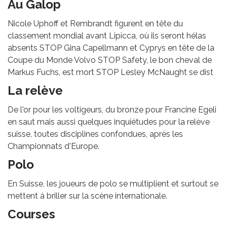
Au Galop
Nicole Uphoff et Rembrandt figurent en tête du
classement mondial avant Lipicca, où ils seront hélas
absents STOP Gina Capellmann et Cyprys en tête de la
Coupe du Monde Volvo STOP Safety, le bon cheval de
Markus Fuchs, est mort STOP Lesley McNaught se dist
La relève
De l'or pour les voltigeurs, du bronze pour Francine Egeli
en saut mais aussi quelques inquiétudes pour la relève
suisse, toutes disciplines confondues, après les
Championnats d'Europe.
Polo
En Suisse, les joueurs de polo se multiplient et surtout se
mettent à briller sur la scène internationale.
Courses