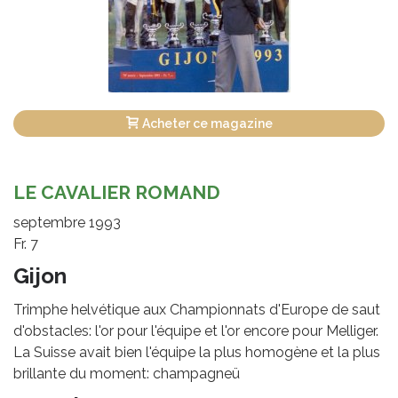
Acheter ce magazine
LE CAVALIER ROMAND
septembre 1993
Fr. 7
Gijon
Trimphe helvétique aux Championnats d'Europe de saut
d'obstacles: l'or pour l'équipe et l'or encore pour Melliger.
La Suisse avait bien l'équipe la plus homogène et la plus
brillante du moment: champagneü