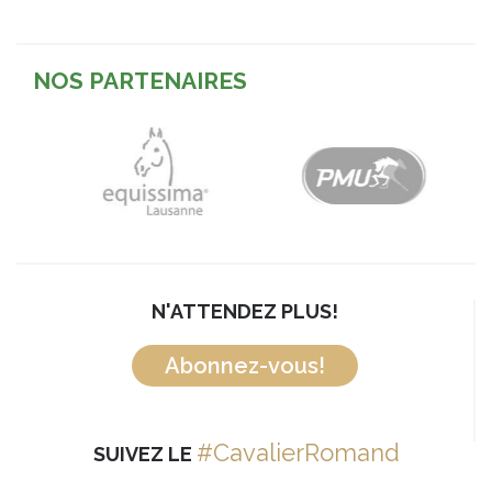
NOS PARTENAIRES
N'ATTENDEZ PLUS!
Abonnez-vous!
#CavalierRomand
SUIVEZ LE