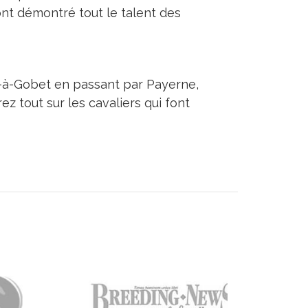
ont démontré tout le talent des
t-à-Gobet en passant par Payerne,
 tout sur les cavaliers qui font