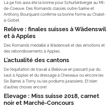
La 9e fois aura été la bonne pour Schurtenberger au Mt-
de-Coeuve. Des Romands classés outre-Sarine et
Anthony Bourquard confirme sa bonne forme au Chalet-
à-Gobet.
Relève : finales suisses à Wädenswil
et à Apples
Des Romands médaillé à Wädenswil et des émotions et
des rebondissements à Apples.
L’actualité des cantons
De l'équitation de travail à Bellevue en passant par du
saut à Apples et du dressage à Cheseaux ou encore les
Six Barres à Torny ou les podiums jurassiens. Et bien
d'autres choses encore!
Elevage : Miss suisse 2018, carnet
noir et Marché-Concours