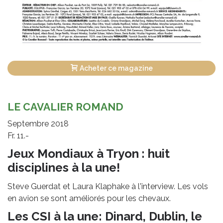
Acheter ce magazine
LE CAVALIER ROMAND
Septembre 2018
Fr. 11.-
Jeux Mondiaux à Tryon : huit
disciplines à la une!
Steve Guerdat et Laura Klaphake à l'interview. Les vols
en avion se sont améliorés pour les chevaux.
Les CSI à la une: Dinard, Dublin, le