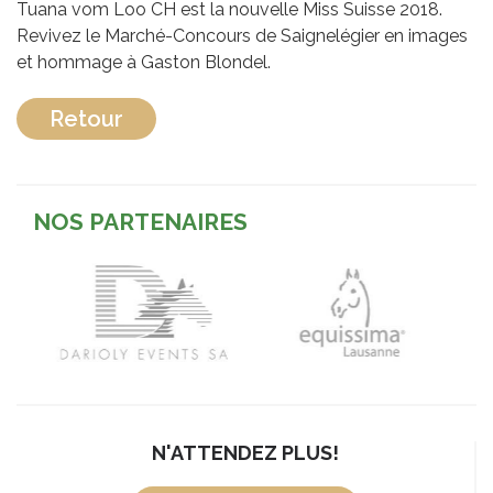
Tuana vom Loo CH est la nouvelle Miss Suisse 2018.
Revivez le Marché-Concours de Saignelégier en images
et hommage à Gaston Blondel.
Retour
NOS PARTENAIRES
N'ATTENDEZ PLUS!