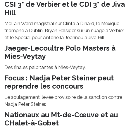
CSI 3* de Verbier et le CDI 3* de Jiva
Hill
McLain Ward magistral sur Clinta à Dinard, le Mexique
triomphe à Dublin, Bryan Balsiger sur un nuage à Verbier
et le Spécial pour Antonella Joannou à Jiva Hill
Jaeger-Lecoultre Polo Masters à
Mies-Veytay
Des finales palpitantes à Mies-Veytay.
Focus : Nadja Peter Steiner peut
reprendre les concours
Le soulagement: levée provisoire de la sanction contre
Nadja Peter Steiner.
Nationaux au Mt-de-Cœuve et au
CHalet-à-Gobet