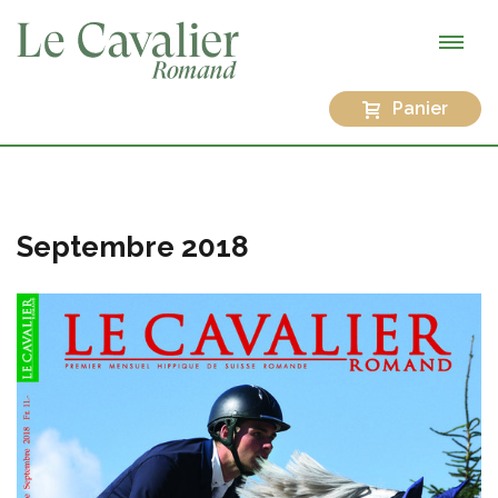
Panier
Septembre 2018