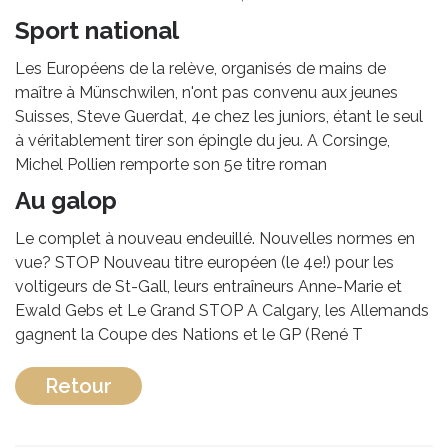
Sport national
Les Européens de la relève, organisés de mains de
maître à Münschwilen, n'ont pas convenu aux jeunes
Suisses, Steve Guerdat, 4e chez les juniors, étant le seul
à véritablement tirer son épingle du jeu. A Corsinge,
Michel Pollien remporte son 5e titre roman
Au galop
Le complet à nouveau endeuillé. Nouvelles normes en
vue? STOP Nouveau titre européen (le 4e!) pour les
voltigeurs de St-Gall, leurs entraîneurs Anne-Marie et
Ewald Gebs et Le Grand STOP A Calgary, les Allemands
gagnent la Coupe des Nations et le GP (René T
Retour