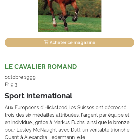
Acheter ce magazine
LE CAVALIER ROMAND
octobre 1999
Fr. 9.3
Sport international
Aux Européens d'Hickstead, les Suisses ont décroché
trois des six médailles attribuées, l'argent par équipe et
en individuel, grâce à Markus Fuchs, ainsi que le bronze
pour Lesley McNaught avec Dulf: un véritable trionphe!
Quant à Alexandra Ledermann, elle