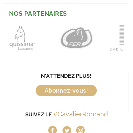
NOS PARTENAIRES
N'ATTENDEZ PLUS!
Abonnez-vous!
#CavalierRomand
SUIVEZ LE