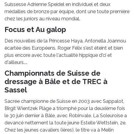
Suissesse Adrienne Speidel en individuel et deux
médailles de bronze par équipe, dont une toute première
chez les juniors au niveau mondial.
Focus et Au galop
Des nouvelles de la Princesse Haya, Antonella Joannou
écartée des Européens, Roger Félix s'est éteint et bien
plus encore avec toute l'actualité hippique d'ci et
d'ailleurs....
Championnats de Suisse de
dressage à Bâle et de TREC à
Sassel
Sacrée championne de Suisse en 2003 avec Sappalot,
Birgit Wientzek Pläge a triomphé pour la deuxième fois
le 30 juin dernier à Bâle, avec Robinvale. La Soleuroise a
devancé nettement la toute jeune Estelle Wettstein, 2e.
Chez les jeunes cavaliers (ières), le titre va à Meilin