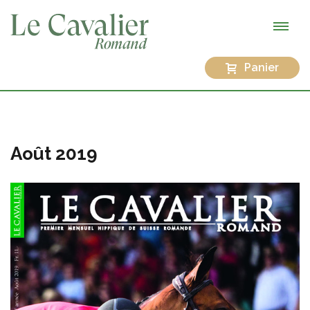
Panier
Août 2019