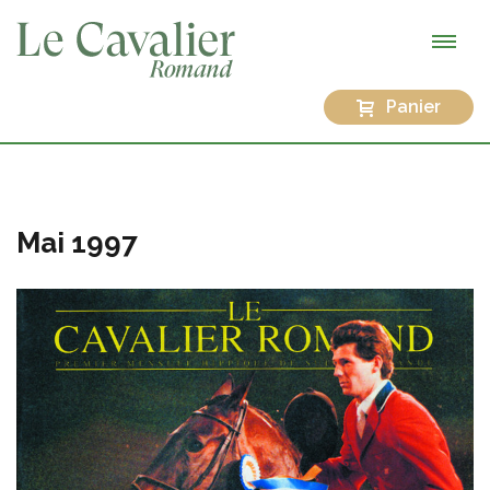
Panier
Mai 1997