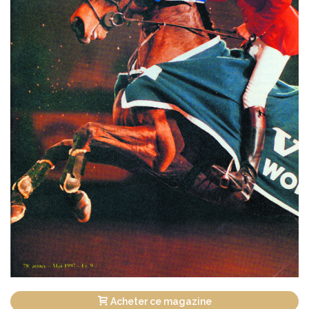
Acheter ce magazine