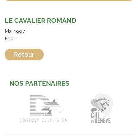
LE CAVALIER ROMAND
Mai 1997
Fr. 9.-
Retour
NOS PARTENAIRES