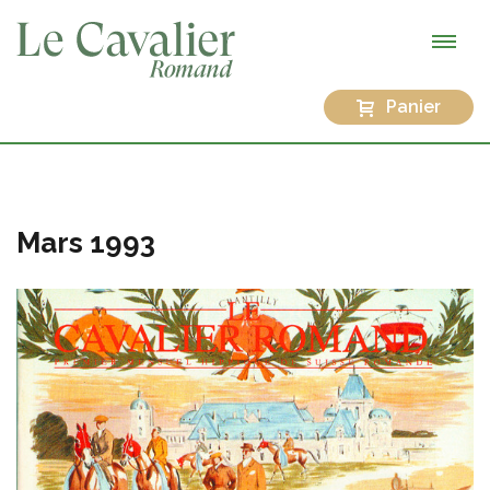
Panier
Mars 1993