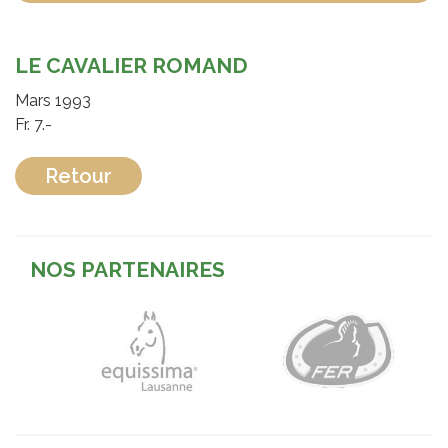
LE CAVALIER ROMAND
Mars 1993
Fr. 7.-
Retour
NOS PARTENAIRES