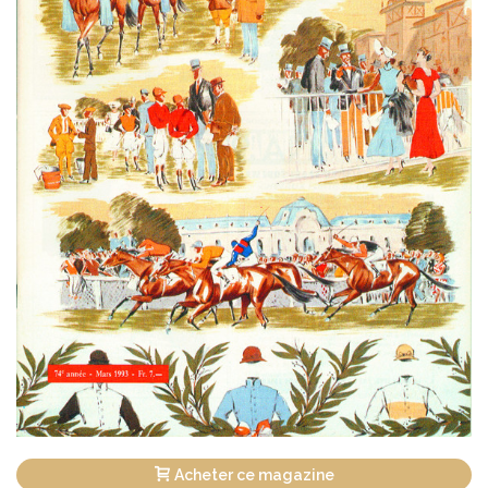
Acheter ce magazine