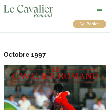
Panier
Octobre 1997