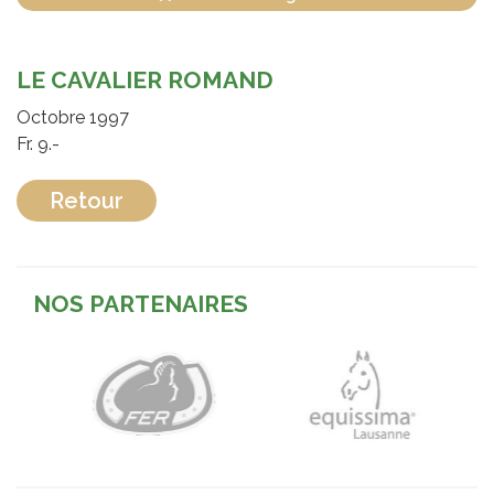
LE CAVALIER ROMAND
Octobre 1997
Fr. 9.-
Retour
NOS PARTENAIRES