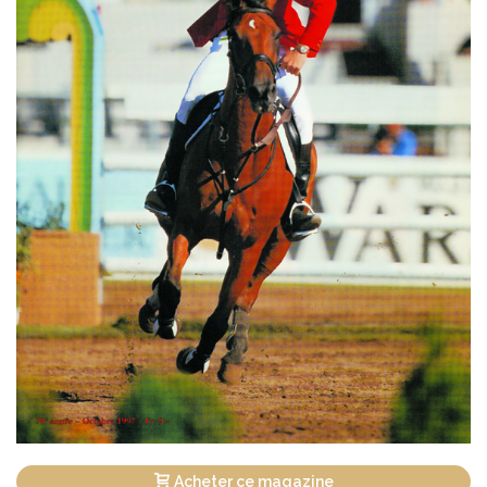
Acheter ce magazine