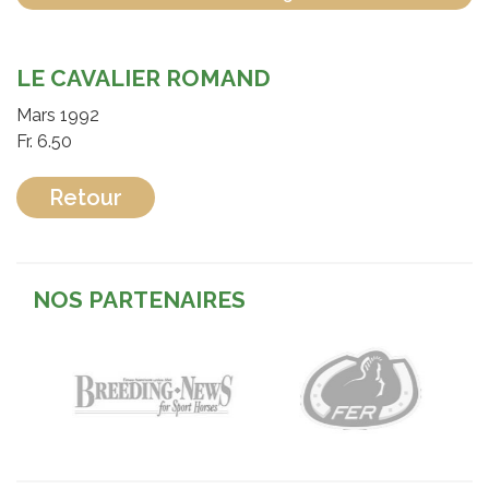
LE CAVALIER ROMAND
Mars 1992
Fr. 6.50
Retour
NOS PARTENAIRES