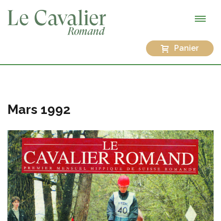
Panier
Mars 1992