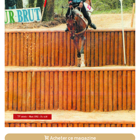
Acheter ce magazine