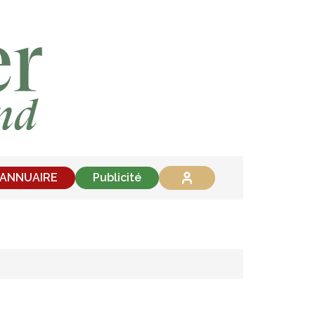
'ANNUAIRE
Publicité