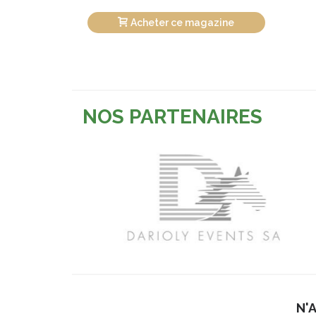
Acheter ce magazine
NOS PARTENAIRES
N'