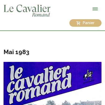
Panier
Mai 1983