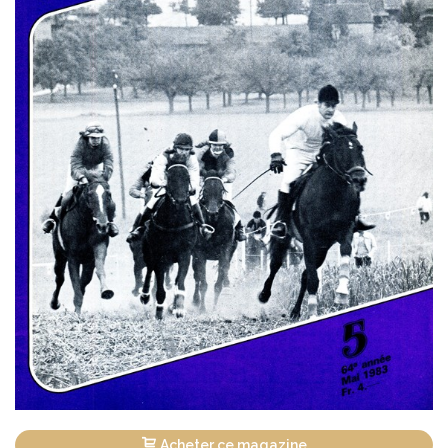
Acheter ce magazine