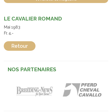
LE CAVALIER ROMAND
Mai 1983
Fr. 4.-
Retour
NOS PARTENAIRES