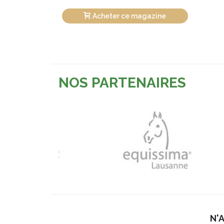
Acheter ce magazine
NOS PARTENAIRES
N'