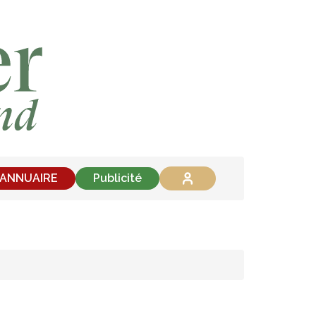
'ANNUAIRE
Publicité