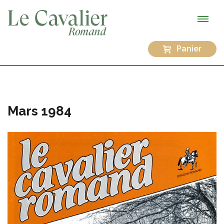
Panier
Mars 1984