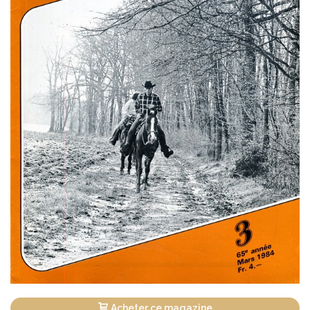
Acheter ce magazine