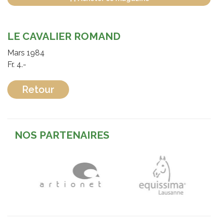
LE CAVALIER ROMAND
Mars 1984
Fr. 4.-
Retour
NOS PARTENAIRES