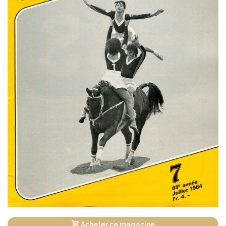
Acheter ce magazine