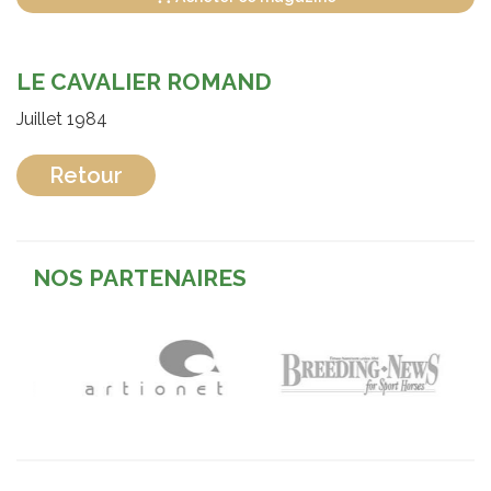
LE CAVALIER ROMAND
Juillet 1984
Retour
NOS PARTENAIRES