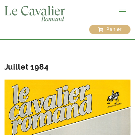
Panier
Juillet 1984