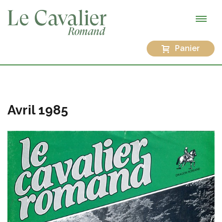
Panier
Avril 1985