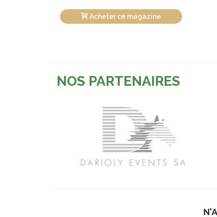
Acheter ce magazine
NOS PARTENAIRES
N'