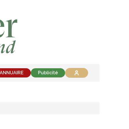
'ANNUAIRE
Publicité