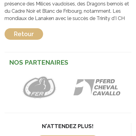
présence des Milices vaudoises, des Dragons bernois et
du Cadre Noir et Blanc de Fribourg, notamment. Les
mondiaux de Lanaken avec le succès de Trinity d'I CH
Retour
NOS PARTENAIRES
N'ATTENDEZ PLUS!