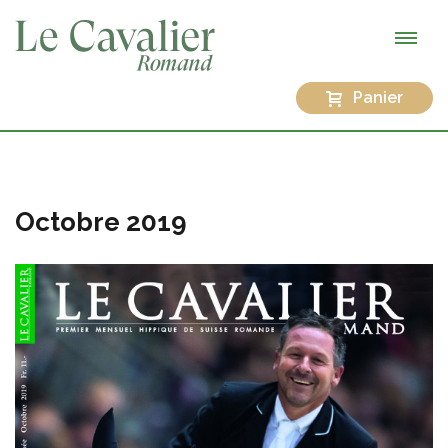
Panier
Octobre 2019