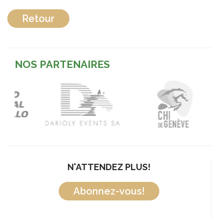
Retour
NOS PARTENAIRES
N'ATTENDEZ PLUS!
Abonnez-vous!