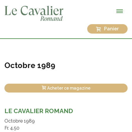
Panier
Octobre 1989
Acheter ce magazine
LE CAVALIER ROMAND
Octobre 1989
Fr. 4.50