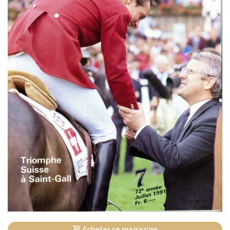
Acheter ce magazine