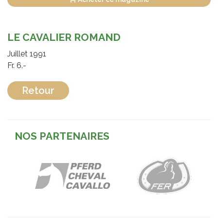
LE CAVALIER ROMAND
Juillet 1991
Fr. 6.-
Retour
NOS PARTENAIRES