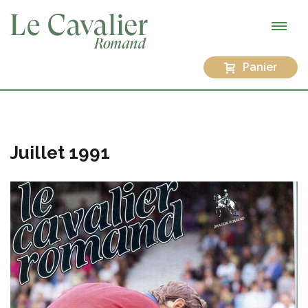
Panier
Juillet 1991