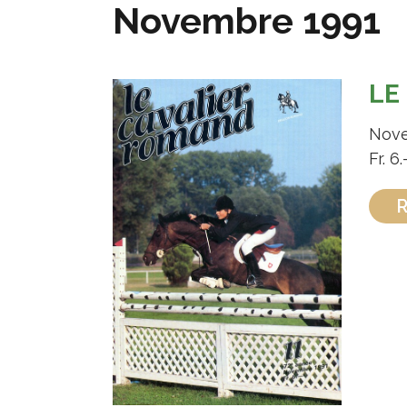
Novembre 1991
LE
Nove
Fr. 6.
R