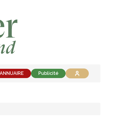
'ANNUAIRE
Publicité