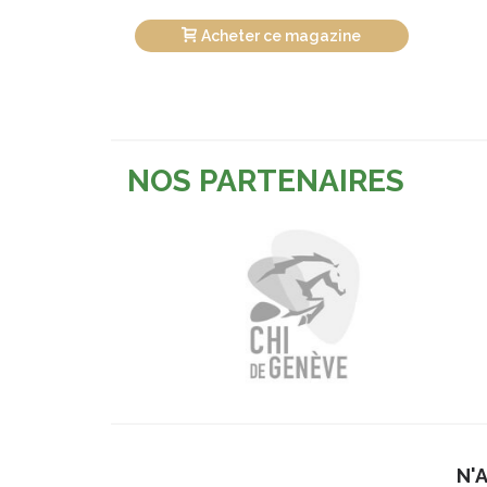
Acheter ce magazine
NOS PARTENAIRES
N'