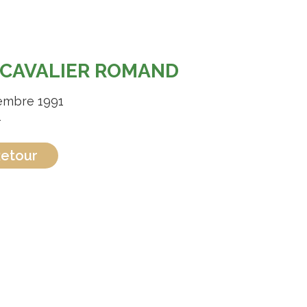
 CAVALIER ROMAND
mbre 1991
-
etour