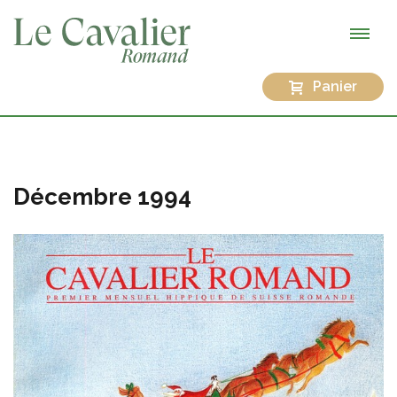
Panier
Décembre 1994