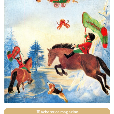
Acheter ce magazine