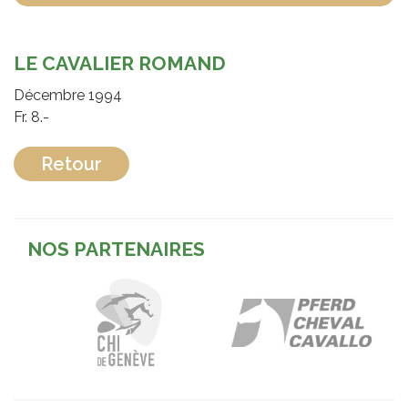
LE CAVALIER ROMAND
Décembre 1994
Fr. 8.-
Retour
NOS PARTENAIRES