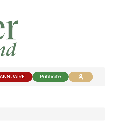
'ANNUAIRE
Publicité