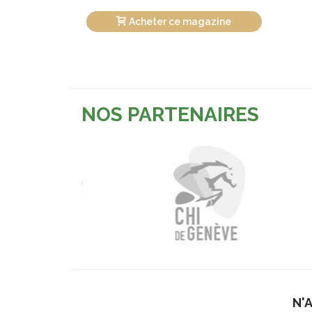
Acheter ce magazine
NOS PARTENAIRES
N'