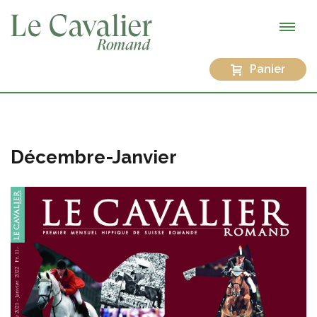
Panier
Décembre-Janvier