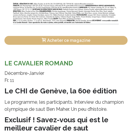
Acheter ce magazine
LE CAVALIER ROMAND
Décembre-Janvier
Fr. 11
Le CHI de Genève, la 60e édition
Le programme, les participants. Interview du champion
olympique de saut Ben Maher. Un peu d’histoire.
Exclusif ! Savez-vous qui est le
meilleur cavalier de saut