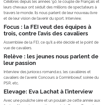
Célèbres depuis les années ‘90, le couple de Français et
leurs chevaux ont séduit des millions de spectateurs à
travers le monde. Ils nous parlent de leur nouveau livre
et de leur vision de l’avenir du sport. Interview.
Focus : la FEI veut des équipes à
trois, contre l’avis des cavaliers
Assemblée de la FEI, ce qu'il a été décidé et le point de
vue de cavaliers.
Relève : les jeunes nous parlent de
leur passion
Interview des junior.e.s romand.e.s, les cavalières et
cavaliers de l'avenir. Concours à Corminboeuf, soirée du
PSR, etc.
Elevage: Eva Lachat à l’interview
Avec une pouliche 1ère et un poulain 2e cette année aux