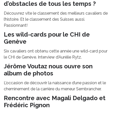
d’obstacles de tous les temps ?
Découvrez vite le classement des meilleurs cavaliers de
l’histoire. Et le classement des Suisses aussi.
Passionnant!
Les wild-cards pour le CHI de
Genève
Six cavaliers ont obtenu cette année une wild-card pour
le CHI de Genève. Interview d’Aurélie Rytz.
Jérôme Voutaz nous ouvre son
album de photos
L’occasion de découvrir la naissance d’une passion et le
cheminement de la carrière du meneur Sembrancher.
Rencontre avec Magali Delgado et
Frédéric Pignon