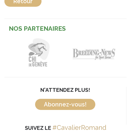
Retour
NOS PARTENAIRES
N'ATTENDEZ PLUS!
Abonnez-vous!
#CavalierRomand
SUIVEZ LE