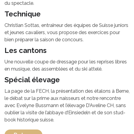
du spectacle.
Technique
Christian Sottas, entraîneur des équipes de Suisse juniors
et jeunes cavaliers, vous propose des exercices pour
bien préparer la saison de concours.
Les cantons
Une nouvelle coupe de dressage pour les reprises libres
en musique, des assemblées et du ski attelé.
Spécial élevage
La page de la FECH, la présentation des étalons à Berne,
le débat sur la prime aux naisseurs et notre rencontre
avec Evelyne Bussmann et l’élevage D’Aveline CH, sans
oublier la visite de l’abbaye d’Einsiedeln et de son stud-
book historique suisse.