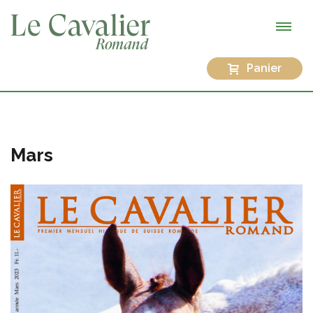
Panier
Mars