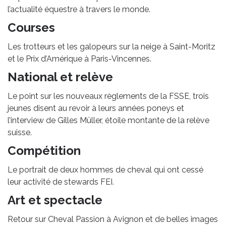
l’actualité équestre à travers le monde.
Courses
Les trotteurs et les galopeurs sur la neige à Saint-Moritz
et le Prix d’Amérique à Paris-Vincennes.
National et relève
Le point sur les nouveaux règlements de la FSSE, trois
jeunes disent au revoir à leurs années poneys et
l’interview de Gilles Müller, étoile montante de la relève
suisse.
Compétition
Le portrait de deux hommes de cheval qui ont cessé
leur activité de stewards FEI.
Art et spectacle
Retour sur Cheval Passion à Avignon et de belles images