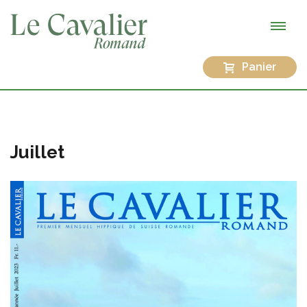
Panier
Juillet