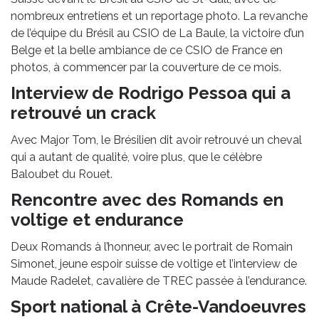
nombreux entretiens et un reportage photo. La revanche
de l’équipe du Brésil au CSIO de La Baule, la victoire d’un
Belge et la belle ambiance de ce CSIO de France en
photos, à commencer par la couverture de ce mois.
Interview de Rodrigo Pessoa qui a
retrouvé un crack
Avec Major Tom, le Brésilien dit avoir retrouvé un cheval
qui a autant de qualité, voire plus, que le célèbre
Baloubet du Rouet.
Rencontre avec des Romands en
voltige et endurance
Deux Romands à l’honneur, avec le portrait de Romain
Simonet, jeune espoir suisse de voltige et l’interview de
Maude Radelet, cavalière de TREC passée à l’endurance.
Sport national à Crête-Vandoeuvres