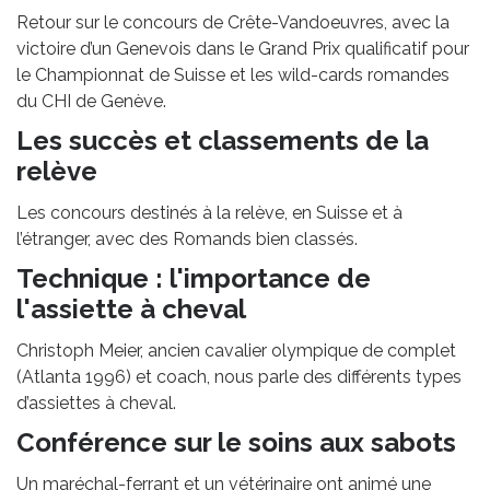
Retour sur le concours de Crête-Vandoeuvres, avec la
victoire d’un Genevois dans le Grand Prix qualificatif pour
le Championnat de Suisse et les wild-cards romandes
du CHI de Genève.
Les succès et classements de la
relève
Les concours destinés à la relève, en Suisse et à
l’étranger, avec des Romands bien classés.
Technique : l'importance de
l'assiette à cheval
Christoph Meier, ancien cavalier olympique de complet
(Atlanta 1996) et coach, nous parle des différents types
d’assiettes à cheval.
Conférence sur le soins aux sabots
Un maréchal-ferrant et un vétérinaire ont animé une