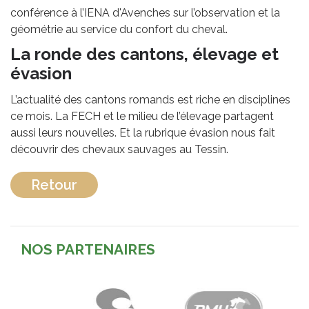
conférence à l’IENA d'Avenches sur l’observation et la
géométrie au service du confort du cheval.
La ronde des cantons, élevage et
évasion
L’actualité des cantons romands est riche en disciplines
ce mois. La FECH et le milieu de l’élevage partagent
aussi leurs nouvelles. Et la rubrique évasion nous fait
découvrir des chevaux sauvages au Tessin.
Retour
NOS PARTENAIRES