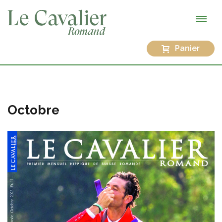
Panier
Octobre