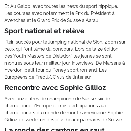
Et Au Galop, avec toutes les news du sport hippique.
Les courses avec notamment le Prix du Président à
Avenches et le Grand Prix de Suisse à Aarau
Sport national et relève
Plein succès pour le Jumping national de Sion. Zoom sur
ceux qui font l’âme du concours. Lors de la 2e édition
des Youth Masters de Dielsdorf, les jeunes se sont
montrés sous leur meilleur jour. Interviews. De Marsens à
Yverdon, petit tour du Poney sport romand. Les
Européens de Trec J/JC vus de l’intérieur.
Rencontre avec Sophie Gillioz
Avec onze titres de championne de Suisse, six de
championne d’Europe et trois participations aux
championnats du monde de monte américaine, Sophie
Gillioz possède l’un des plus beaux palmarès de Suisse.
La ronde des cantons en saut,