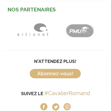
NOS PARTENAIRES
N'ATTENDEZ PLUS!
Abonnez-vous!
#CavalierRomand
SUIVEZ LE