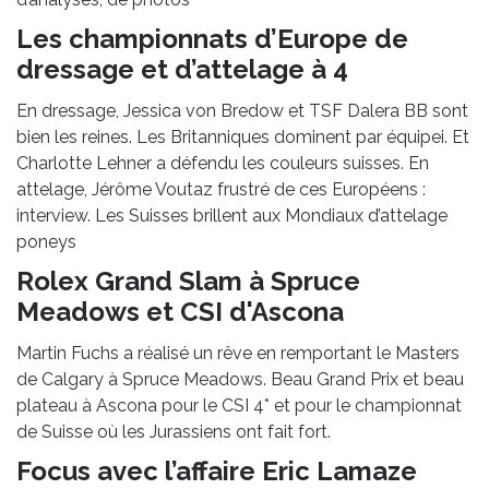
Les championnats d’Europe de
dressage et d’attelage à 4
En dressage, Jessica von Bredow et TSF Dalera BB sont
bien les reines. Les Britanniques dominent par équipei. Et
Charlotte Lehner a défendu les couleurs suisses. En
attelage, Jérôme Voutaz frustré de ces Européens :
interview. Les Suisses brillent aux Mondiaux d’attelage
poneys
Rolex Grand Slam à Spruce
Meadows et CSI d'Ascona
Martin Fuchs a réalisé un rêve en remportant le Masters
de Calgary à Spruce Meadows. Beau Grand Prix et beau
plateau à Ascona pour le CSI 4* et pour le championnat
de Suisse où les Jurassiens ont fait fort.
Focus avec l’affaire Eric Lamaze