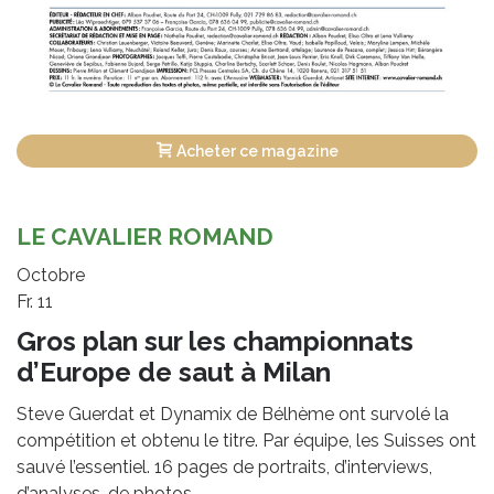
Acheter ce magazine
LE CAVALIER ROMAND
Octobre
Fr. 11
Gros plan sur les championnats
d’Europe de saut à Milan
Steve Guerdat et Dynamix de Bélhème ont survolé la
compétition et obtenu le titre. Par équipe, les Suisses ont
sauvé l’essentiel. 16 pages de portraits, d’interviews,
d’analyses, de photos