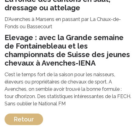
dressage ou attelage
D’Avenches à Marsens en passant par La Chaux-de-
Fonds ou Bassecourt
Elevage : avec la Grande semaine
de Fontainebleau et les
championnats de Suisse des jeunes
chevaux à Avenches-IENA
C’est le temps fort de la saison pour les naisseurs,
éleveurs ou propriétaires de chevaux de sport. A
Avenches, on semble avoir trouvé la bonne formule :
tour d’horizon. Des statistiques intéressantes de la FECH.
Sans oublier le National FM
Retour