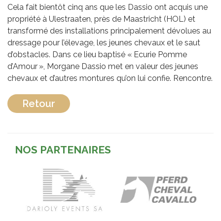
Cela fait bientôt cinq ans que les Dassio ont acquis une
propriété à Ulestraaten, près de Maastricht (HOL) et
transformé des installations principalement dévolues au
dressage pour l’élevage, les jeunes chevaux et le saut
d’obstacles. Dans ce lieu baptisé « Ecurie Pomme
d’Amour », Morgane Dassio met en valeur des jeunes
chevaux et d’autres montures qu’on lui confie. Rencontre.
Retour
NOS PARTENAIRES