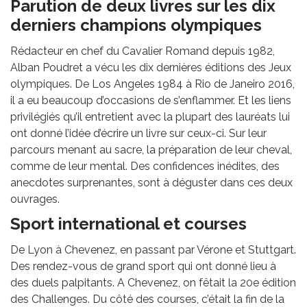
Parution de deux livres sur les dix
derniers champions olympiques
Rédacteur en chef du Cavalier Romand depuis 1982,
Alban Poudret a vécu les dix dernières éditions des Jeux
olympiques. De Los Angeles 1984 à Rio de Janeiro 2016,
il a eu beaucoup d’occasions de s’enflammer. Et les liens
privilégiés qu’il entretient avec la plupart des lauréats lui
ont donné l’idée d’écrire un livre sur ceux-ci. Sur leur
parcours menant au sacre, la préparation de leur cheval,
comme de leur mental. Des confidences inédites, des
anecdotes surprenantes, sont à déguster dans ces deux
ouvrages.
Sport international et courses
De Lyon à Chevenez, en passant par Vérone et Stuttgart.
Des rendez-vous de grand sport qui ont donné lieu à
des duels palpitants. A Chevenez, on fêtait la 20e édition
des Challenges. Du côté des courses, c’était la fin de la