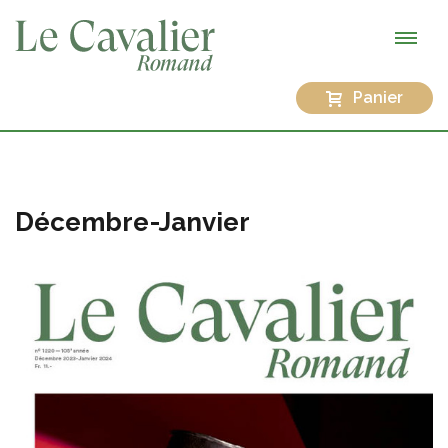
Panier
Décembre-Janvier