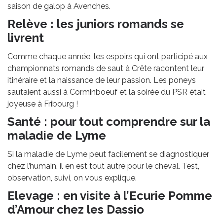
saison de galop à Avenches.
Relève : les juniors romands se
livrent
Comme chaque année, les espoirs qui ont participé aux
championnats romands de saut à Crête racontent leur
itinéraire et la naissance de leur passion. Les poneys
sautaient aussi à Corminboeuf et la soirée du PSR était
joyeuse à Fribourg !
Santé : pour tout comprendre sur la
maladie de Lyme
Si la maladie de Lyme peut facilement se diagnostiquer
chez l’humain, il en est tout autre pour le cheval. Test,
observation, suivi, on vous explique.
Elevage : en visite à l’Ecurie Pomme
d’Amour chez les Dassio