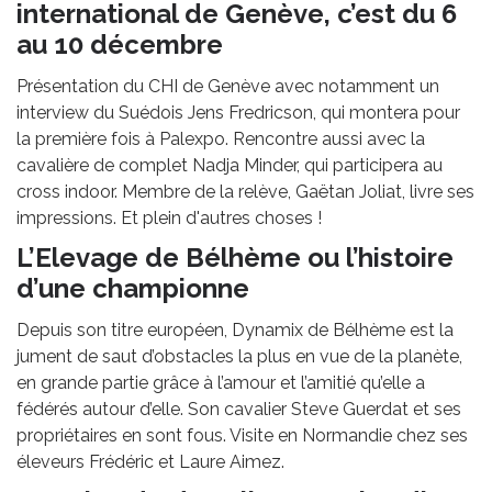
international de Genève, c’est du 6
au 10 décembre
Présentation du CHI de Genève avec notamment un
interview du Suédois Jens Fredricson, qui montera pour
la première fois à Palexpo. Rencontre aussi avec la
cavalière de complet Nadja Minder, qui participera au
cross indoor. Membre de la relève, Gaëtan Joliat, livre ses
impressions. Et plein d'autres choses !
L’Elevage de Bélhème ou l’histoire
d’une championne
Depuis son titre européen, Dynamix de Bélhème est la
jument de saut d’obstacles la plus en vue de la planète,
en grande partie grâce à l’amour et l’amitié qu’elle a
fédérés autour d’elle. Son cavalier Steve Guerdat et ses
propriétaires en sont fous. Visite en Normandie chez ses
éleveurs Frédéric et Laure Aimez.