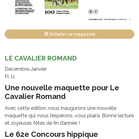
Acheter ce magazine
LE CAVALIER ROMAND
Décembre-Janvier
Fr. 11
Une nouvelle maquette pour Le
Cavalier Romand
Avec cette édition, nous inaugurons une nouvelle
maquette qui, nous l’espérons, vous plaira. Bonne lecture
et Joyeuses fêtes de fin d’année !
Le 62e Concours hippique