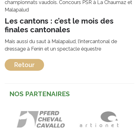
championnats vaudois. Concours PSR à La Chaumaz et
Malapalud
Les cantons : c’est le mois des
finales cantonales
Mais aussi du saut à Malapalud, l’intercantonal de
dressage à Fenin et un spectacle équestre
Retour
NOS PARTENAIRES