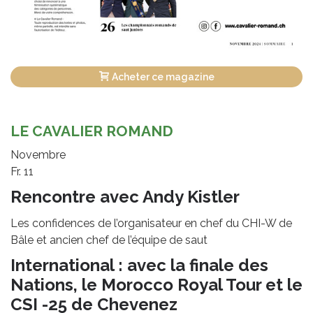
Acheter ce magazine
LE CAVALIER ROMAND
Novembre
Fr. 11
Rencontre avec Andy Kistler
Les confidences de l’organisateur en chef du CHI-W de
Bâle et ancien chef de l’équipe de saut
International : avec la finale des
Nations, le Morocco Royal Tour et le
CSI -25 de Chevenez