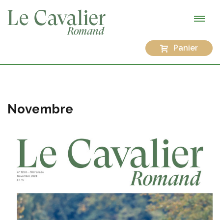
Panier
Novembre