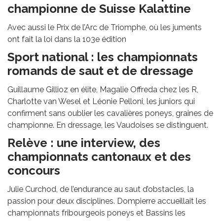
championne de Suisse Kalattine
Avec aussi le Prix de l’Arc de Triomphe, où les juments
ont fait la loi dans la 103e édition
Sport national : les championnats
romands de saut et de dressage
Guillaume Gillioz en élite, Magalie Offreda chez les R,
Charlotte van Wesel et Léonie Pelloni, les juniors qui
confirment sans oublier les cavalières poneys, graines de
championne. En dressage, les Vaudoises se distinguent.
Relève : une interview, des
championnats cantonaux et des
concours
Julie Curchod, de l’endurance au saut d’obstacles, la
passion pour deux disciplines. Dompierre accueillait les
championnats fribourgeois poneys et Bassins les