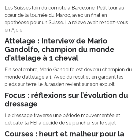
Les Suisses loin du compte à Barcelone. Petit tour au
cœur de la tournée du Maroc, avec un final en
apothéose pour un Suisse. La relève avait rendez-vous
en Ajoie
Attelage : Interview de Mario
Gandolfo, champion du monde
d’attelage à 1 cheval
Fin septembre, Mario Gandolfo est devenu champion du
monde d’attelage à 1. Avec du recul et en gardant les
pieds sur terre, le Jurassien revient sur son exploit.
Focus : réflexions sur l’évolution du
dressage
Le dressage traverse une période mouvementée et
délicate, la FEI a décidé de se pencher sur le sujet
Courses : heurt et malheur pour la