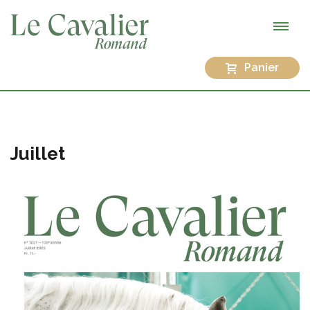
Panier
Juillet