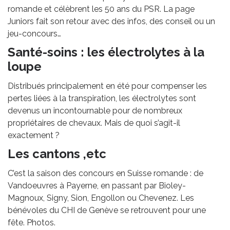
romande et célèbrent les 50 ans du PSR. La page
Juniors fait son retour avec des infos, des conseil ou un
jeu-concours…
Santé-soins : les électrolytes à la
loupe
Distribués principalement en été pour compenser les
pertes liées à la transpiration, les électrolytes sont
devenus un incontournable pour de nombreux
propriétaires de chevaux. Mais de quoi s’agit-il
exactement ?
Les cantons ,etc
C’est la saison des concours en Suisse romande : de
Vandoeuvres à Payerne, en passant par Bioley-
Magnoux, Signy, Sion, Engollon ou Chevenez. Les
bénévoles du CHI de Genève se retrouvent pour une
fête. Photos.