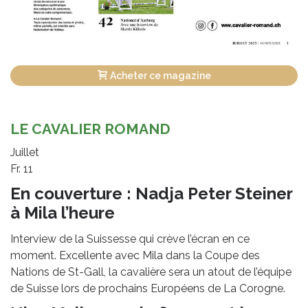
Acheter ce magazine
LE CAVALIER ROMAND
Juillet
Fr. 11
En couverture : Nadja Peter Steiner
à Mila l’heure
Interview de la Suissesse qui crève l’écran en ce
moment. Excellente avec Mila dans la Coupe des
Nations de St-Gall, la cavalière sera un atout de l’équipe
de Suisse lors de prochains Européens de La Corogne.