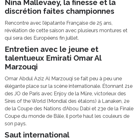
Nina Mallevaey, la finesse et la
discrétion faites championnes
Rencontre avec l’épatante Française de 25 ans,
révélation de cette saison avec plusieurs montures et
qui sera des Européens fin juillet.
Entretien avec le jeune et
talentueux Emirati Omar Al
Marzouqi
Omar Abdul Aziz Al Marzouqi se fait peu à peu une
élégante place sur la scène internationale. Étonnant 21e
des JO de Paris avec Enjoy de la Mûre, victorieux des
Sires of the World (Mondial des étalons) à Lanaken, 2e
de la Coupe des Nations d’Abou Dabi et 23e de la Finale
Coupe du monde de Bâle, il porte haut les couleurs de
son pays.
Saut international