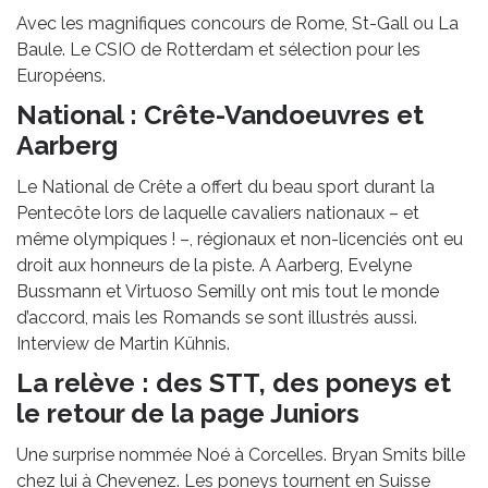
Avec les magnifiques concours de Rome, St-Gall ou La
Baule. Le CSIO de Rotterdam et sélection pour les
Européens.
National : Crête-Vandoeuvres et
Aarberg
Le National de Crête a offert du beau sport durant la
Pentecôte lors de laquelle cavaliers nationaux – et
même olympiques ! –, régionaux et non-licenciés ont eu
droit aux honneurs de la piste. A Aarberg, Evelyne
Bussmann et Virtuoso Semilly ont mis tout le monde
d’accord, mais les Romands se sont illustrés aussi.
Interview de Martin Kühnis.
La relève : des STT, des poneys et
le retour de la page Juniors
Une surprise nommée Noé à Corcelles. Bryan Smits bille
chez lui à Chevenez. Les poneys tournent en Suisse