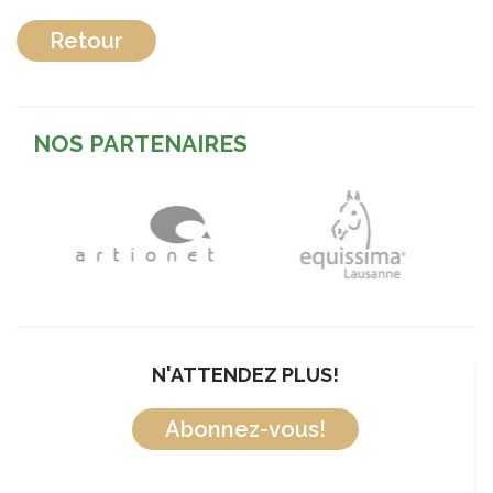
Retour
NOS PARTENAIRES
N'ATTENDEZ PLUS!
Abonnez-vous!