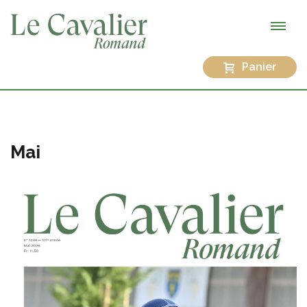
Panier
Mai