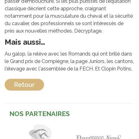
passer d’embouchure. Si les plus puristes de l’équitation
classique décrient cette approche, craignant
notamment pour la musculature du cheval et la sécurité
du cavalier, des professionnels se sont intéressés de
près aux nouvelles méthodes. Décryptage.
Mais aussi…
Au galop, la relève avec les Romands qui ont brillé dans
le Grand prix de Compiègne, la page Juniors, les cantons,
l'élevage avec l'assemblée de la FECH. Et Clopin Potins.
Retour
NOS PARTENAIRES