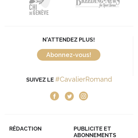
N'ATTENDEZ PLUS!
Abonnez-vous!
#CavalierRomand
SUIVEZ LE
RÉDACTION
PUBLICITE ET
ABONNEMENTS