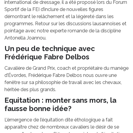
international de dressage, il a été proposé lors du Forum
Sportif de la FEI d’inclure de nouvelles figures
démontrant le relâchement et la légèreté dans les
programmes. Retour sur les discussions lausannoises et
pointage avec notre experte romande de la discipline
Antonella Joannou.
Un peu de technique avec
Frédérique Fabre Delbos
Cavalière de Grand Prix, coach et propriétaire du manège
d’Évordes, Frédérique Fabre Delbos nous ouvre une
fenêtre sur sa philosophie de travail avec les chevaux,
héritée des plus grands.
Equitation : monter sans mors, la
fausse bonne idée?
L’émergence de l’équitation dite éthologique a fait
apparaître chez de nombreux cavaliers le désir de se