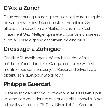
D'Aix à Zürich
Deux concours qui auront permis de tester notre équipe
de saut en vue des Jeux équestres mondiaux. On
attendait la sélection de Markus Fuchs mais c'est
finalement Willi Melliger qui a été choisi. Une chose est
sûre: la Suisse dispose désormais de cinq ou s
Dressage à Zofingue
Chrisitne Stuckelberger a décroché sa douzième
médaille d'or nationale et Gauguin de Lully CH s'est
montré sous son meilleur jour. Rassurant! Silvia Iklé a
obtenu son billet pour Stockholm
Philippe Guerdat
Juste avant de partir pour Stockholm, le Jurassien a pris
le temps de vous donner quelques petits conseils. A son
retour, il y aura deux CSIOJ, à Dinard et à ... Yverdon!