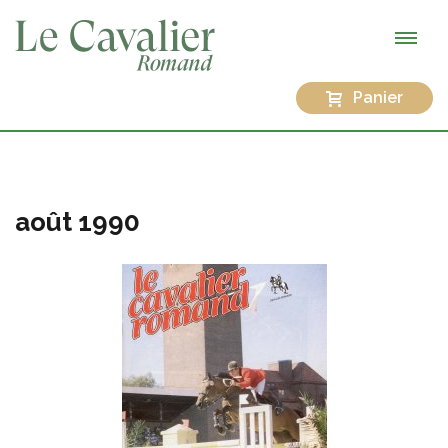
Panier
août 1990