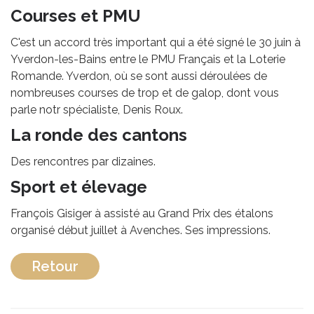
Courses et PMU
C'est un accord très important qui a été signé le 30 juin à
Yverdon-les-Bains entre le PMU Français et la Loterie
Romande. Yverdon, où se sont aussi déroulées de
nombreuses courses de trop et de galop, dont vous
parle notr spécialiste, Denis Roux.
La ronde des cantons
Des rencontres par dizaines.
Sport et élevage
François Gisiger à assisté au Grand Prix des étalons
organisé début juillet à Avenches. Ses impressions.
Retour