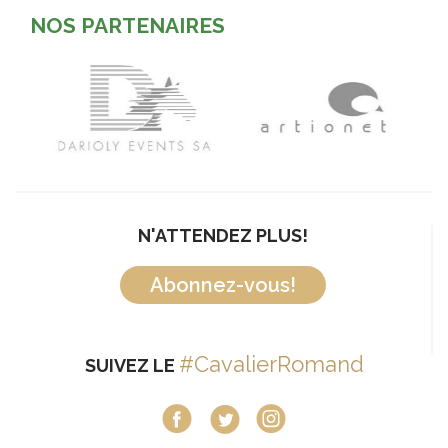
NOS PARTENAIRES
N'ATTENDEZ PLUS!
Abonnez-vous!
#CavalierRomand
SUIVEZ LE