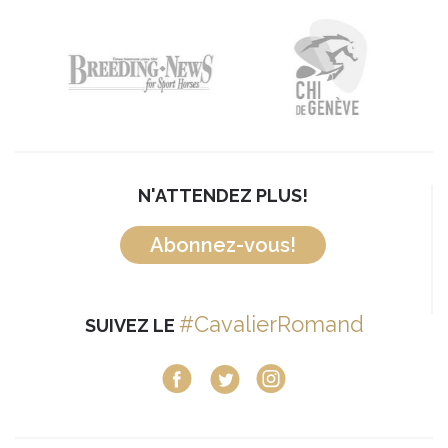
N'ATTENDEZ PLUS!
Abonnez-vous!
#CavalierRomand
SUIVEZ LE