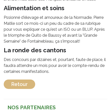
Alimentation et soins
Pssionné d'élevage et amoureux de la Normadie, Pierre
Matile sort ce mois-ci un peu du cadre de sa rubrique
pour vous expliquer ce qu'est un ISO ou un BLUP. Après
le triomphe de Quito de Baussy et avant la "Grande
Semaine" de Fontainebleau, ça s'imposait!
La ronde des cantons
Des concours par dizaines et, pourtant, faute de place, il
faudra attendre un mois pour avoir le compte-rendu de
certaines manifestations.
Retour
NOS PARTENAIRES