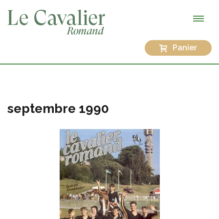
Panier
septembre 1990