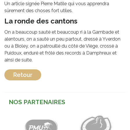
Un article signée Pierre Matile qui vous apprendra
sûrement des choses fort utiles.
La ronde des cantons
On a beaucoup sauté et beaucoup ri à la Gambade et
alentours, on a sauté un peu partout, dressé à Yverdon
ou à Bioley, on a patrouillé du côté de Viège, crossé à
Puidoux, enduré et frôlé des records à Damphreux et
ainsi de suite.
Retour
NOS PARTENAIRES