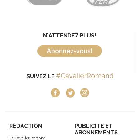
N'ATTENDEZ PLUS!
Abonnez-vous!
#CavalierRomand
SUIVEZ LE
RÉDACTION
PUBLICITE ET
ABONNEMENTS
Le Cavalier Romand