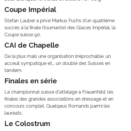
Coupe Impérial
Stefan Lauber a privé Markus Fuchs d'un quatrième
succès à la finale (tournante) des Glaces Impérial, la
Coupe suisse 90.
CAI de Chapelle
De la plus mais une organisation irréprochable, un
acceuil sympatique et... un doublé des Suisses en
tandem.
Finales en série
Le championnat suisse d'attelage à Frauenfeld, les
finales des grandes associations en dressage et en
concours complet. Quelqeus Romands parmi les
lauréats.
Le Colostrum