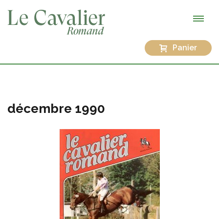
Panier
décembre 1990