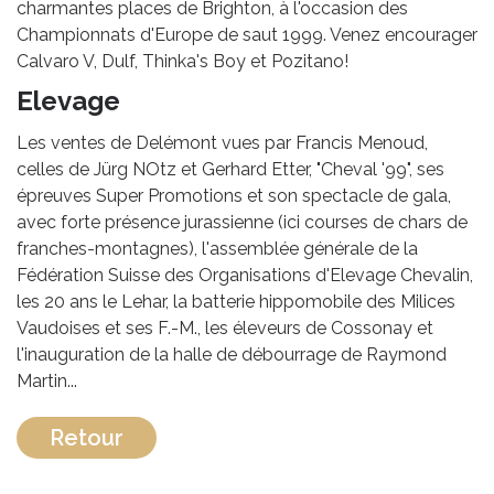
charmantes places de Brighton, à l'occasion des
Championnats d'Europe de saut 1999. Venez encourager
Calvaro V, Dulf, Thinka's Boy et Pozitano!
Elevage
Les ventes de Delémont vues par Francis Menoud,
celles de Jürg NOtz et Gerhard Etter, "Cheval '99", ses
épreuves Super Promotions et son spectacle de gala,
avec forte présence jurassienne (ici courses de chars de
franches-montagnes), l'assemblée générale de la
Fédération Suisse des Organisations d'Elevage Chevalin,
les 20 ans le Lehar, la batterie hippomobile des Milices
Vaudoises et ses F.-M., les éleveurs de Cossonay et
l'inauguration de la halle de débourrage de Raymond
Martin...
Retour