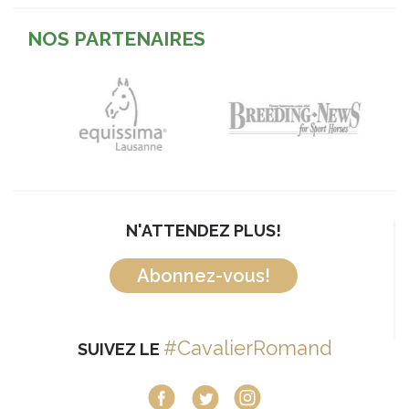
NOS PARTENAIRES
N'ATTENDEZ PLUS!
Abonnez-vous!
#CavalierRomand
SUIVEZ LE