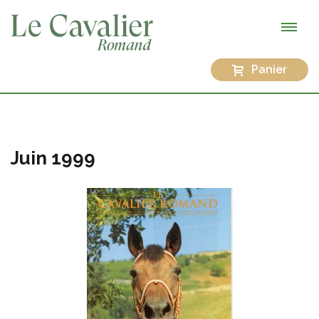
Panier
Juin 1999