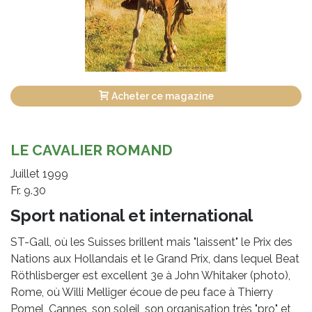
Acheter ce magazine
LE CAVALIER ROMAND
Juillet 1999
Fr. 9.30
Sport national et international
ST-Gall, où les Suisses brillent mais "laissent" le Prix des
Nations aux Hollandais et le Grand Prix, dans lequel Beat
Röthlisberger est excellent 3e à John Whitaker (photo),
Rome, où Willi Melliger écoue de peu face à Thierry
Pomel, Cannes, son soleil, son organisation très "pro" et