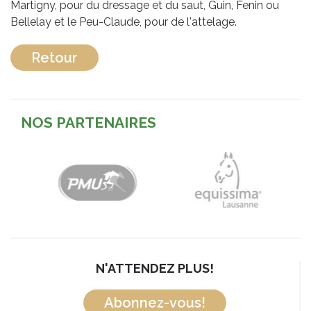
Martigny, pour du dressage et du saut, Guin, Fenin ou
Bellelay et le Peu-Claude, pour de l'attelage.
Retour
NOS PARTENAIRES
N'ATTENDEZ PLUS!
Abonnez-vous!