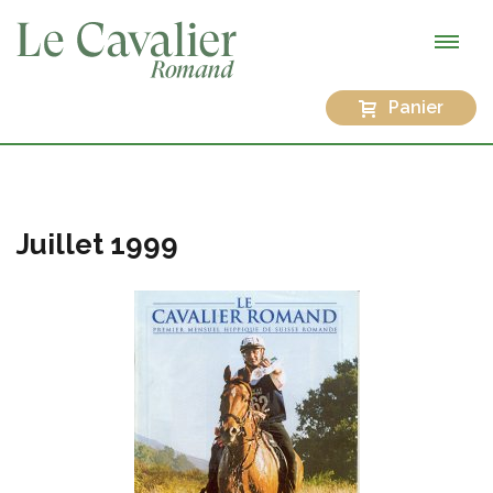
Panier
Juillet 1999