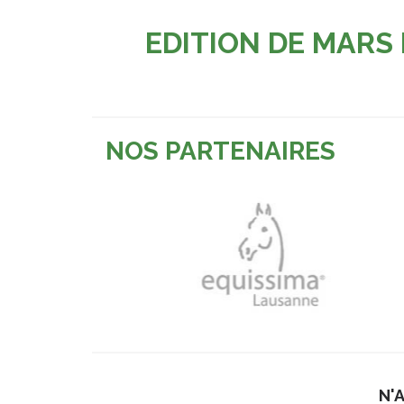
EDITION DE MARS
NOS PARTENAIRES
N'