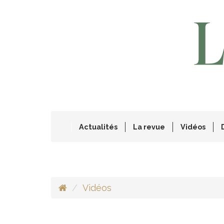
Actualités
La revue
Vidéos
Vidéos