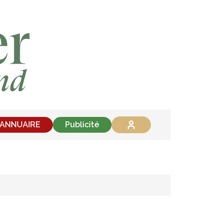
'ANNUAIRE
Publicité