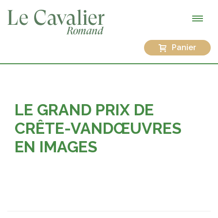
Panier
LE GRAND PRIX DE
CRÊTE-VANDŒUVRES
EN IMAGES