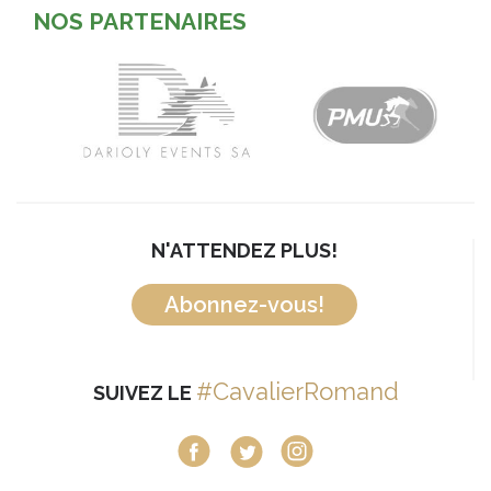
NOS PARTENAIRES
N'ATTENDEZ PLUS!
Abonnez-vous!
#CavalierRomand
SUIVEZ LE