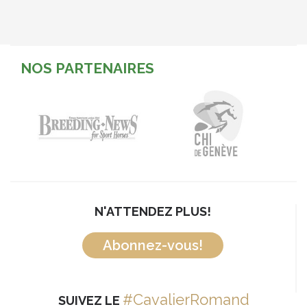
NOS PARTENAIRES
N'ATTENDEZ PLUS!
Abonnez-vous!
#CavalierRomand
SUIVEZ LE