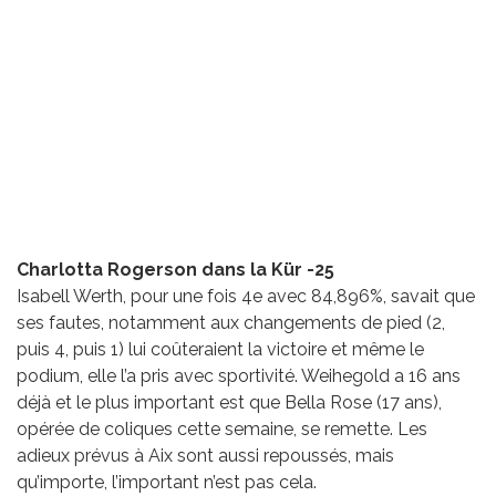
Charlotta Rogerson dans la Kür -25
Isabell Werth, pour une fois 4e avec 84,896%, savait que
ses fautes, notamment aux changements de pied (2,
puis 4, puis 1) lui coûteraient la victoire et même le
podium, elle l’a pris avec sportivité. Weihegold a 16 ans
déjà et le plus important est que Bella Rose (17 ans),
opérée de coliques cette semaine, se remette. Les
adieux prévus à Aix sont aussi repoussés, mais
qu’importe, l’important n’est pas cela.