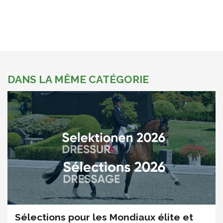
DANS LA MÊME CATÉGORIE
Sélections pour les Mondiaux élite et