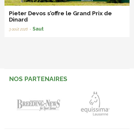
Pieter Devos s’offre le Grand Prix de
Dinard
Saut
3 août 2026
•
NOS PARTENAIRES