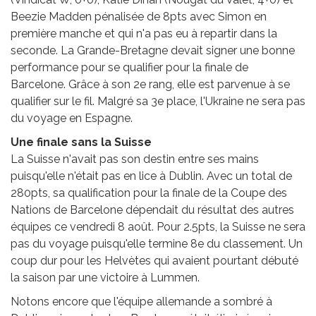
Beezie Madden pénalisée de 8pts avec Simon en
première manche et qui n'a pas eu à repartir dans la
seconde. La Grande-Bretagne devait signer une bonne
performance pour se qualifier pour la finale de
Barcelone. Grâce à son 2e rang, elle est parvenue à se
qualifier sur le fil. Malgré sa 3e place, l'Ukraine ne sera pas
du voyage en Espagne.
Une finale sans la Suisse
La Suisse n'avait pas son destin entre ses mains
puisqu'elle n'était pas en lice à Dublin. Avec un total de
280pts, sa qualification pour la finale de la Coupe des
Nations de Barcelone dépendait du résultat des autres
équipes ce vendredi 8 août. Pour 2.5pts, la Suisse ne sera
pas du voyage puisqu'elle termine 8e du classement. Un
coup dur pour les Helvètes qui avaient pourtant débuté
la saison par une victoire à Lummen.
Notons encore que l'équipe allemande a sombré à