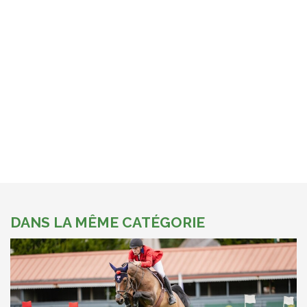
DANS LA MÊME CATÉGORIE