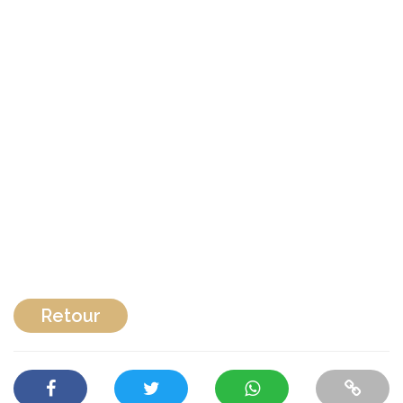
Retour