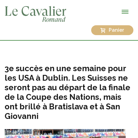
Panier
3e succès en une semaine pour
les USA à Dublin. Les Suisses ne
seront pas au départ de la finale
de la Coupe des Nations, mais
ont brillé à Bratislava et à San
Giovanni