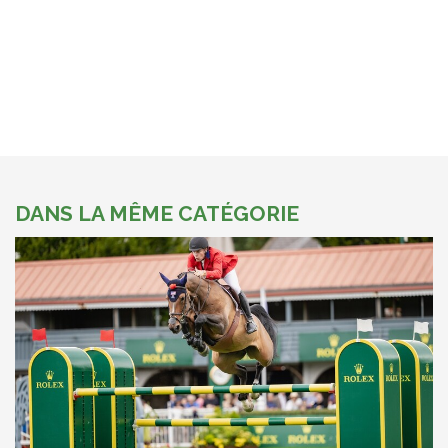
DANS LA MÊME CATÉGORIE