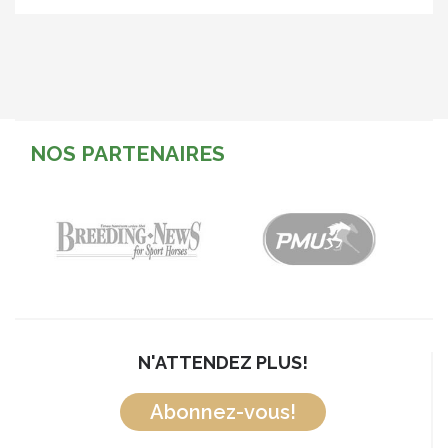
NOS PARTENAIRES
N'ATTENDEZ PLUS!
Abonnez-vous!