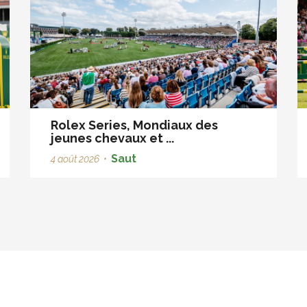
Rolex Series, Mondiaux des
jeunes chevaux et ...
Saut
4 août 2026
•