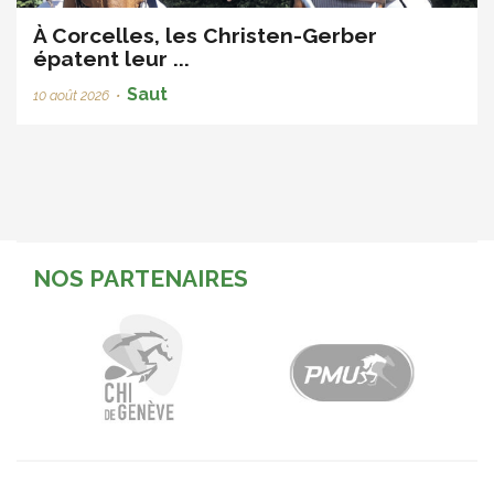
À Corcelles, les Christen-Gerber
épatent leur ...
Saut
10 août 2026
•
NOS PARTENAIRES