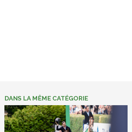
DANS LA MÊME CATÉGORIE