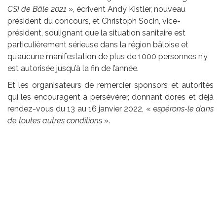
CSI de Bâle 2021
», écrivent Andy Kistler, nouveau
président du concours, et Christoph Socin, vice-
président, soulignant que la situation sanitaire est
particulièrement sérieuse dans la région bâloise et
qu’aucune manifestation de plus de 1000 personnes n’y
est autorisée jusqu’à la fin de l’année.
Et les organisateurs de remercier sponsors et autorités
qui les encouragent à persévérer, donnant dores et déjà
rendez-vous du 13 au 16 janvier 2022, « e
spérons-le dans
de toutes autres conditions
».