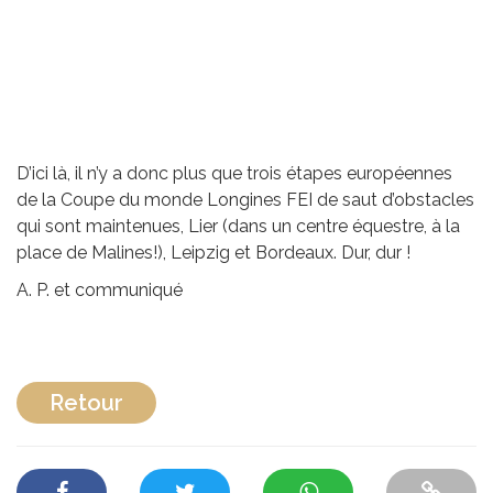
D’ici là, il n’y a donc plus que trois étapes européennes
de la Coupe du monde Longines FEI de saut d’obstacles
qui sont maintenues, Lier (dans un centre équestre, à la
place de Malines!), Leipzig et Bordeaux. Dur, dur !
A. P. et communiqué
Retour