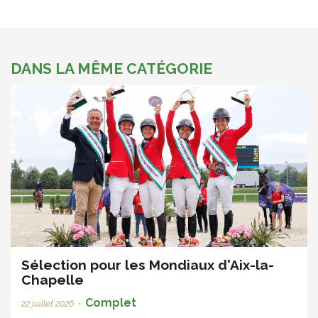
DANS LA MÊME CATÉGORIE
Sélection pour les Mondiaux d'Aix-la-
Chapelle
Complet
22 juillet 2026
•