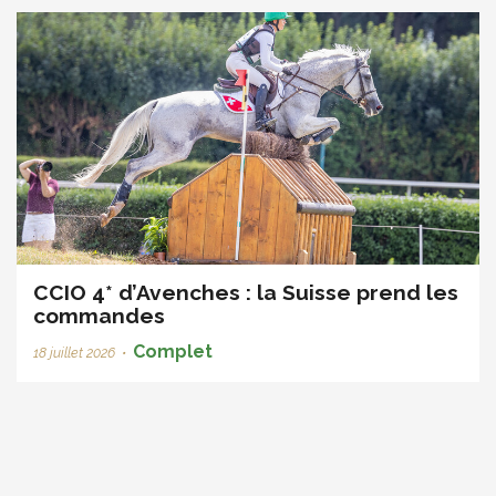
CCIO 4* d’Avenches : la Suisse prend les
commandes
Complet
18 juillet 2026
•