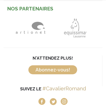
NOS PARTENAIRES
N'ATTENDEZ PLUS!
Abonnez-vous!
#CavalierRomand
SUIVEZ LE