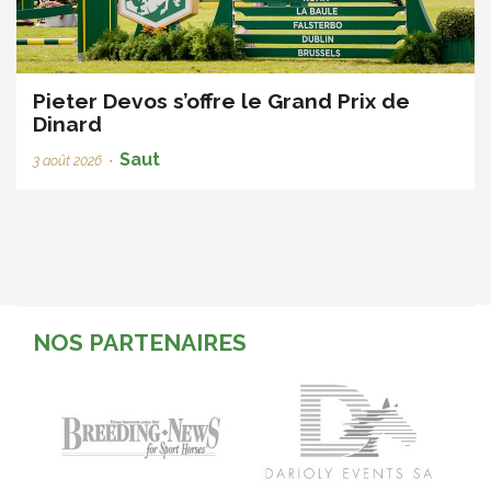
Pieter Devos s’offre le Grand Prix de
Dinard
Saut
3 août 2026
•
NOS PARTENAIRES