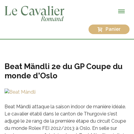
Panier
Beat Mändli 2e du GP Coupe du
monde d'Oslo
Beat Mändli attaque la saison indoor de manière idéale.
Le cavalier établi dans le canton de Thurgovie s'est
adjugé le 2e rang de la première étape du circuit Coupe
du monde Rolex FEI 2012/2013 à Oslo. En selle sur