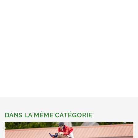
DANS LA MÊME CATÉGORIE