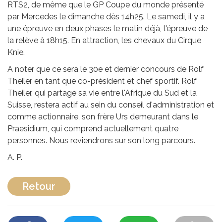
RTS2, de même que le GP Coupe du monde présenté
par Mercedes le dimanche dès 14h25. Le samedi, il y a
une épreuve en deux phases le matin déjà, l'épreuve de
la relève à 18h15. En attraction, les chevaux du Cirque
Knie.
A noter que ce sera le 30e et dernier concours de Rolf
Theiler en tant que co-président et chef sportif. Rolf
Theiler, qui partage sa vie entre l'Afrique du Sud et la
Suisse, restera actif au sein du conseil d'administration et
comme actionnaire, son frère Urs demeurant dans le
Praesidium, qui comprend actuellement quatre
personnes. Nous reviendrons sur son long parcours.
A. P.
Retour