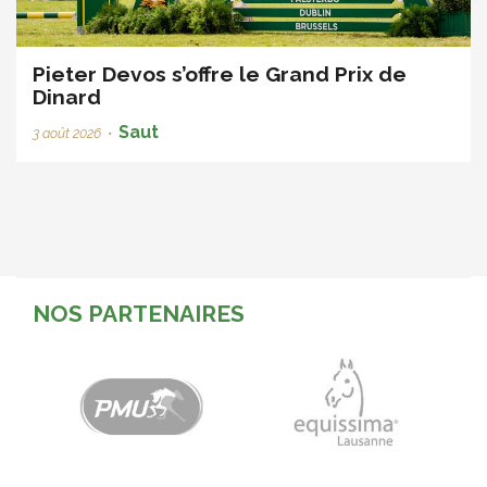
Pieter Devos s’offre le Grand Prix de
Dinard
Saut
3 août 2026
•
NOS PARTENAIRES