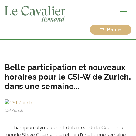
Panier
Belle participation et nouveaux
horaires pour le CSI-W de Zurich,
dans une semaine...
CSI Zurich
Le champion olympique et détenteur de la Coupe du
monde Steve Guerdat, de retour d'une bonne semaine