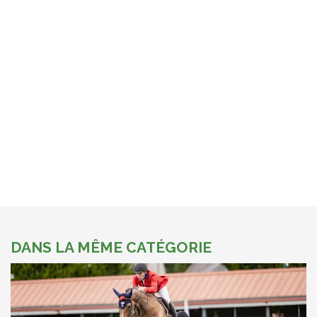
DANS LA MÊME CATÉGORIE