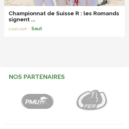
Championnat de Suisse R : les Romands
signent ...
Saut
2 août 2026
•
NOS PARTENAIRES