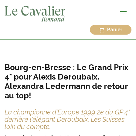
Panier
Bourg-en-Bresse : Le Grand Prix
4* pour Alexis Deroubaix.
Alexandra Ledermann de retour
au top!
La championne d'Europe 1999 2e du GP 4*
derrière l'élégant Deroubaix. Les Suisses
loin du compte.