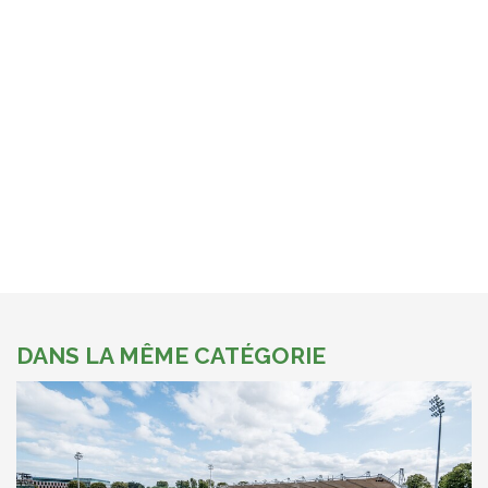
DANS LA MÊME CATÉGORIE