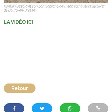
Romain Ozzola et son bon Soprano de Tilenn vainqueurs du GP 2*
de Bourg-en-Bresse
LA VIDÉO ICI
Retour