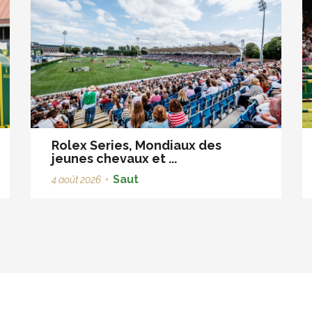
Rolex Series, Mondiaux des
jeunes chevaux et ...
Saut
4 août 2026
•