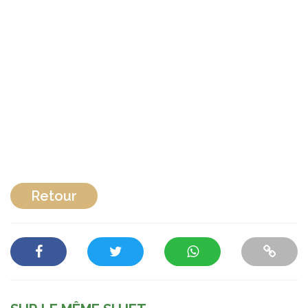
Retour