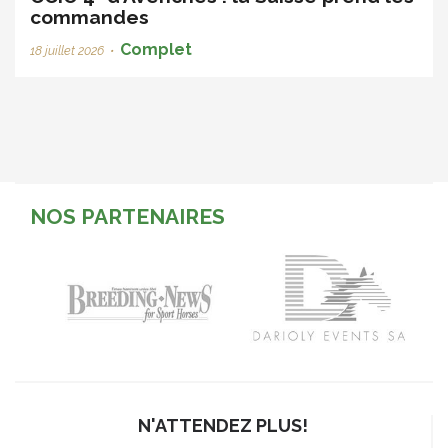
commandes
Complet
18 juillet 2026
•
NOS PARTENAIRES
N'ATTENDEZ PLUS!