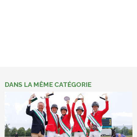
DANS LA MÊME CATÉGORIE