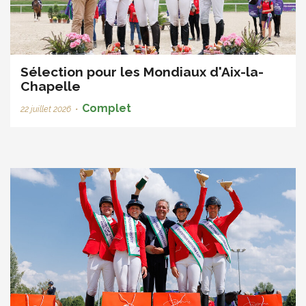
Sélection pour les Mondiaux d'Aix-la-
Chapelle
Complet
22 juillet 2026
•