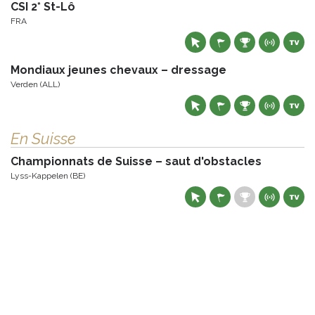
CSI 2* St-Lô
FRA
Mondiaux jeunes chevaux – dressage
Verden (ALL)
En Suisse
Championnats de Suisse – saut d'obstacles
Lyss-Kappelen (BE)