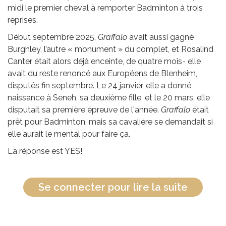
midi le premier cheval à remporter Badminton à trois
reprises.
Début septembre 2025,
Graffalo
avait aussi gagné
Burghley, l’autre « monument » du complet, et Rosalind
Canter était alors déjà enceinte, de quatre mois- elle
avait du reste renoncé aux Européens de Blenheim,
disputés fin septembre. Le 24 janvier, elle a donné
naissance à Seneh, sa deuxième fille, et le 20 mars, elle
disputait sa première épreuve de l'année.
Graffalo
était
prêt pour Badminton, mais sa cavalière se demandait si
elle aurait le mental pour faire ça.
La réponse est YES!
Se connecter pour lire la suite