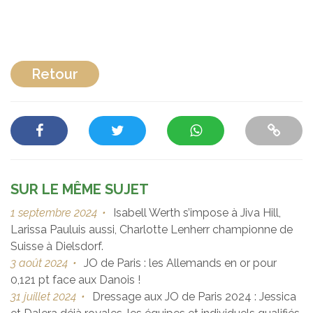
Retour
SUR LE MÊME SUJET
1 septembre 2024
•
Isabell Werth s’impose à Jiva Hill,
Larissa Pauluis aussi, Charlotte Lenherr championne de
Suisse à Dielsdorf.
3 août 2024
•
JO de Paris : les Allemands en or pour
0,121 pt face aux Danois !
31 juillet 2024
•
Dressage aux JO de Paris 2024 : Jessica