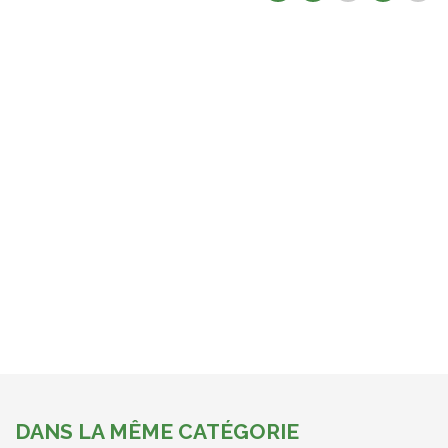
DANS LA MÊME CATÉGORIE