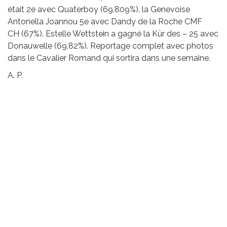
était 2e avec Quaterboy (69,809%), la Genevoise
Antonella Joannou 5e avec Dandy de la Roche CMF
CH (67%). Estelle Wettstein a gagné la Kür des – 25 avec
Donauwelle (69,82%). Reportage complet avec photos
dans le Cavalier Romand qui sortira dans une semaine.
A. P.