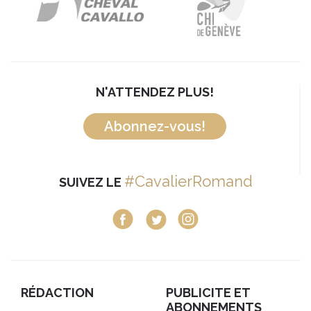
N'ATTENDEZ PLUS!
Abonnez-vous!
#CavalierRomand
SUIVEZ LE
RÉDACTION
PUBLICITE ET
ABONNEMENTS