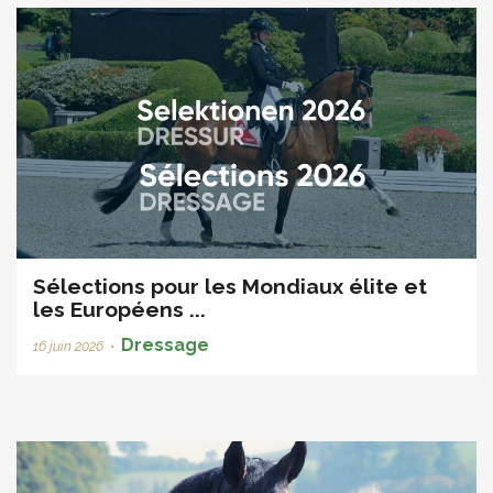
Sélections pour les Mondiaux élite et
les Européens ...
Dressage
16 juin 2026
•